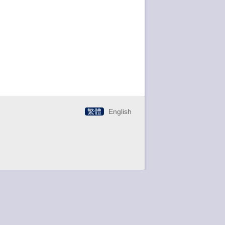
繁體
English