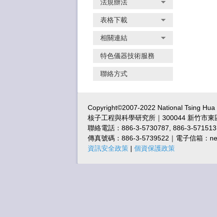
法規辦法
表格下載
相關連結
特色儀器技術服務
聯絡方式
Copyright©2007-2022 National Tsing Hu
核子工程與科學研究所｜300044 新竹市東
聯絡電話：886-3-5730787, 886-3-571513
傳真號碼：886-3-5739522｜電子信箱：nes@m
資訊安全政策
|
個資保護政策