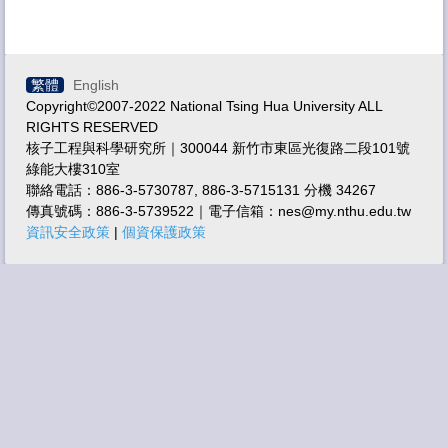
相關連結
特色儀器技術服務
繁體
English
聯絡方式
Copyright©2007-2022 National Tsing Hua University ALL
RIGHTS RESERVED
核子工程與科學研究所｜300044 新竹市東區光復路二段101號
綠能大樓310室
聯絡電話：886-3-5730787, 886-3-5715131 分機 34267
傳真號碼：886-3-5739522｜電子信箱：nes@my.nthu.edu.tw
資訊安全政策
|
個資保護政策