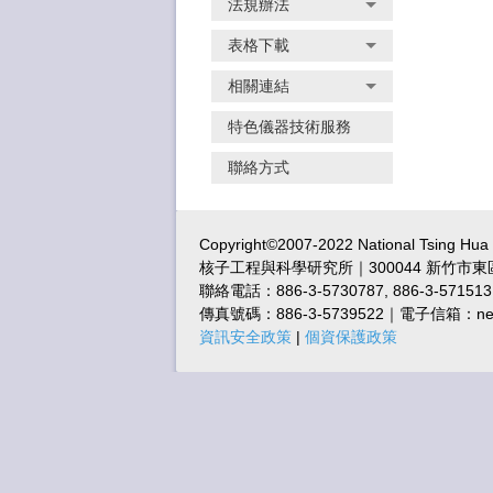
法規辦法
表格下載
相關連結
特色儀器技術服務
聯絡方式
Copyright©2007-2022 National Tsing Hu
核子工程與科學研究所｜300044 新竹市東
聯絡電話：886-3-5730787, 886-3-571513
傳真號碼：886-3-5739522｜電子信箱：nes@m
資訊安全政策
|
個資保護政策