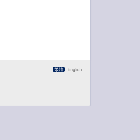
繁體
English