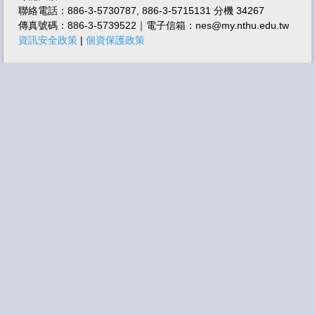
聯絡電話：886-3-5730787, 886-3-5715131 分機 34267
相關連結
傳真號碼：886-3-5739522｜電子信箱：nes@my.nthu.edu.tw
資訊安全政策
|
個資保護政策
特色儀器技術服務
聯絡方式