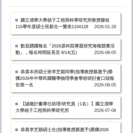
國立清華大學核子工程與科學研究所教授擬收
115學年度碩士班新生一覽表1150128
2026-01-28
歡迎踴躍報名「2026原科院專題研究海報競賽活
動」，報名時間延長至 8/14(五)
2026-08-05
恭喜本所碩士班李芝穎同學(指導教授蔡惠予)榮
獲2026年中華民國醫學物理學會學術研討會口頭報
告第一名
2026-08-05
【誠徵計畫專任助理/研究員（1名）】國立清華
大學核子工程與科學研究所
2026-07-08
恭喜李芝穎碩士生(指導教授蔡惠予)榮獲2026