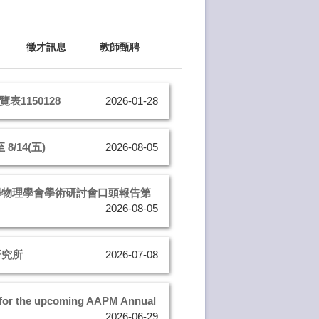
徵才訊息
教師甄聘
1150128
2026-01-28
/14(五)
2026-08-05
醫學物理學會學術研討會口頭報告第
2026-08-05
研究所
2026-07-08
the upcoming AAPM Annual
2026-06-29