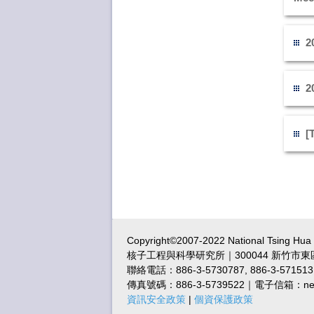
2
2
[
Copyright©2007-2022 National Tsing Hu
核子工程與科學研究所｜300044 新竹市東
聯絡電話：886-3-5730787, 886-3-571513
傳真號碼：886-3-5739522｜電子信箱：nes@m
資訊安全政策
|
個資保護政策