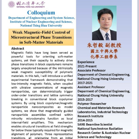
相關連結
特色儀器技術服務
聯絡方式