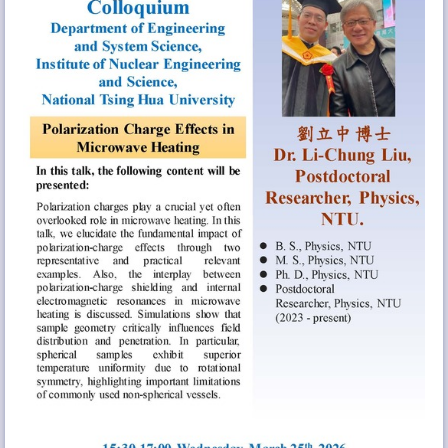
相關連結
特色儀器技術服務
聯絡方式