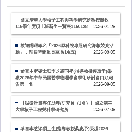
國立清華大學核子工程與科學研究所教授擬收
115學年度碩士班新生一覽表1150128
2026-01-28
歡迎踴躍報名「2026原科院專題研究海報競賽活
動」，報名時間延長至 8/14(五)
2026-08-05
恭喜本所碩士班李芝穎同學(指導教授蔡惠予)榮
獲2026年中華民國醫學物理學會學術研討會口頭報
告第一名
2026-08-05
【誠徵計畫專任助理/研究員（1名）】國立清華
大學核子工程與科學研究所
2026-07-08
恭喜李芝穎碩士生(指導教授蔡惠予)榮獲2026