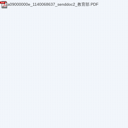
a09000000e_1140068637_senddoc2_教育部.PDF