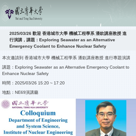
2025/03/26 歡迎 香港城市大學 機械工程學系 潘欽講座教授 進
行演講，講題：Exploring Seawater as an Alternative
Emergency Coolant to Enhance Nuclear Safety
本次邀請到 香港城市大學 機械工程學系 潘欽講座教授 進行專題演講
講題：Exploring Seawater as an Alternative Emergency Coolant to
Enhance Nuclear Safety
時間：2025/03/26 15:20 ~ 17:20
地點：NE69演講廳