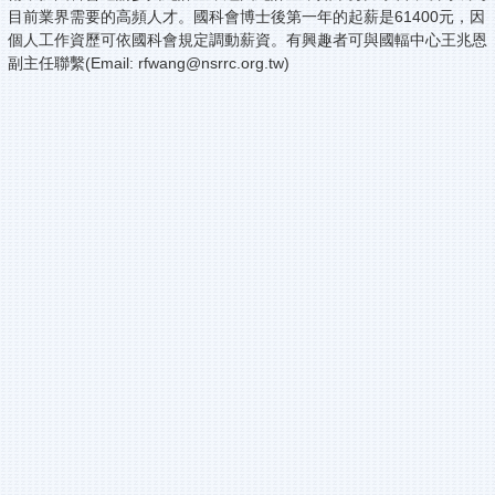
目前業界需要的高頻人才。國科會博士後第一年的起薪是61400元，因
個人工作資歷可依國科會規定調動薪資。有興趣者可與國輻中心王兆恩
副主任聯繫(Email: rfwang@nsrrc.org.tw)